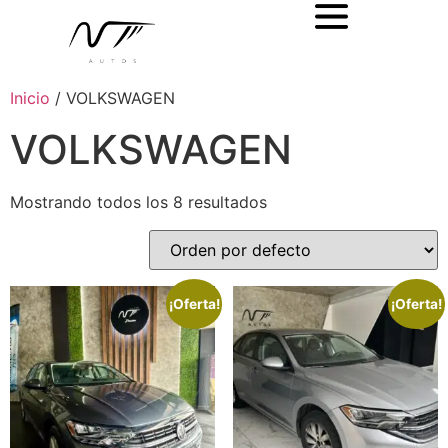
Inicio
/ VOLKSWAGEN
VOLKSWAGEN
Mostrando todos los 8 resultados
¡Oferta!
¡Oferta!