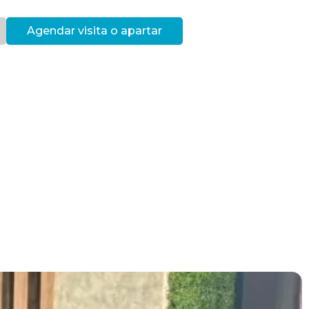
Agendar visita o apartar