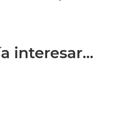
 interesar...