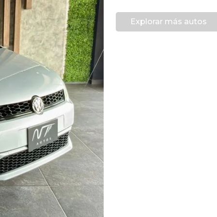
Explorar más autos