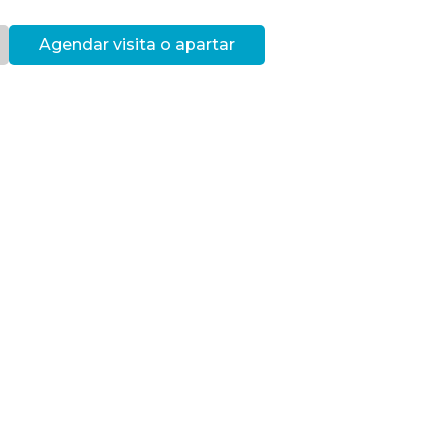
Agendar visita o apartar