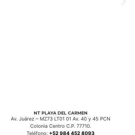
NT PLAYA DEL CARMEN
Av. Juárez – MZ73 LT01 01 Av. 40 y 45 PCN
Colonia Centro C.P. 77710.
Teléfono:
+52 984 452 8093