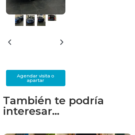
Agendar visita o
apartar
También te podría
interesar...