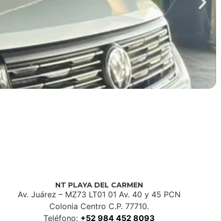
NT PLAYA DEL CARMEN
Av. Juárez – MZ73 LT01 01 Av. 40 y 45 PCN
Colonia Centro C.P. 77710.
Teléfono:
+52 984 452 8093