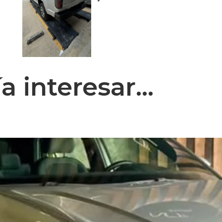
 interesar...