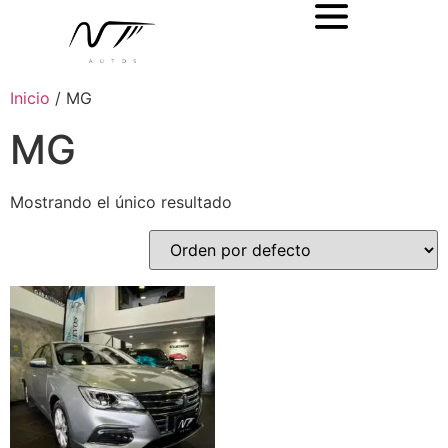
Inicio
/ MG
MG
Mostrando el único resultado