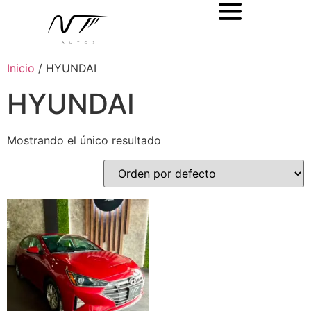
Inicio
/ HYUNDAI
HYUNDAI
Mostrando el único resultado