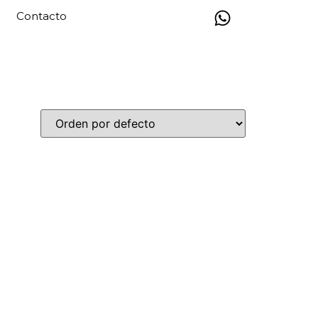
Contacto