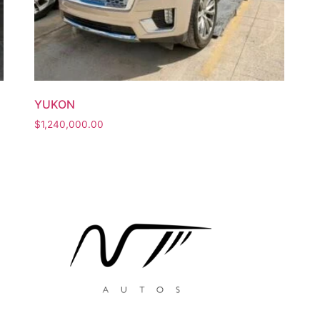
YUKON
$
1,240,000.00