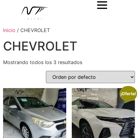
Inicio
/ CHEVROLET
CHEVROLET
Mostrando todos los 3 resultados
¡Oferta!